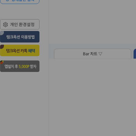
개인 환경설정
Bar 차트