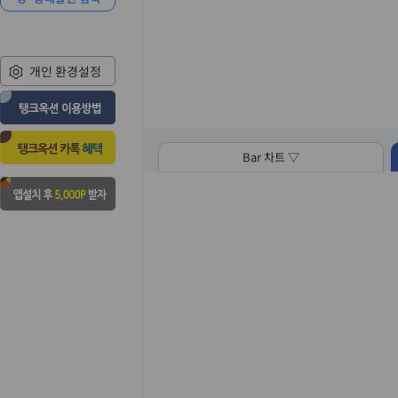
개인 환경설정
Bar 차트