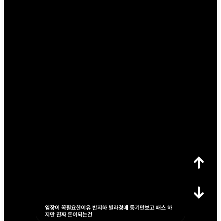
임장이 꼭필요한이유 반지하 빌라경매 등기만보고 패스 하
지만 진짜 돈이되는건