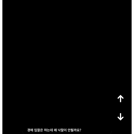
경매 입찰은 하는데 왜 낙찰이 안될까요?