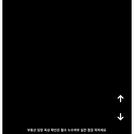
부동산 임장 옥상 확인은 필수 누수여부 실전 점검 꼭하세요