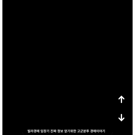
빌라경매 임장기 진짜 정보 얻기위한 고군분투 경매이야기