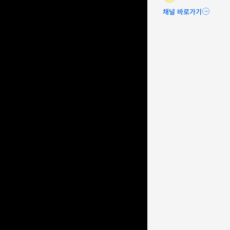
채널 바로가기