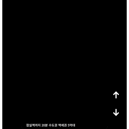
잠실역까지 20분 수도권 역세권 5억대