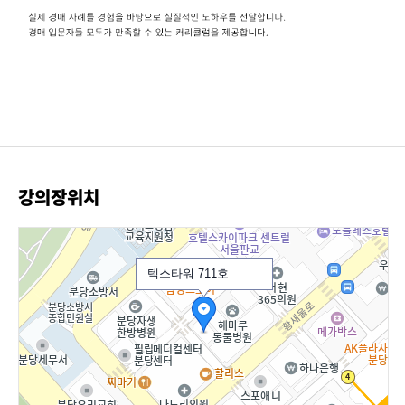
강의장위치