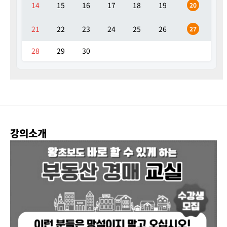
14
15
16
17
18
19
20
21
22
23
24
25
26
27
28
29
30
강의소개