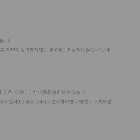
습니다.
절차를 거치며, 동의하지 않는 경우에는 제공하지 않습니다. 다
 이용, 제공에 대한 내용을 철회할 수 있습니다.
 전화(02-456-1544)로 연락하시면 지체 없이 조치하겠