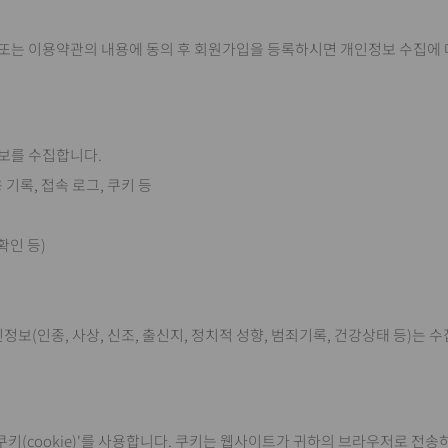
 또는 이용약관의 내용에 동의 후 회원가입을 등록하시면 개인정보 수집에 
정보를 수집합니다.
 기록, 접속 로그, 쿠키 등
확인 등)
정보(인종, 사상, 신조, 출신지, 정치적 성향, 범죄기록, 건강상태 등)는 
쿠키(cookie)'를 사용합니다. 쿠키는 웹사이트가 귀하의 브라우저로 전