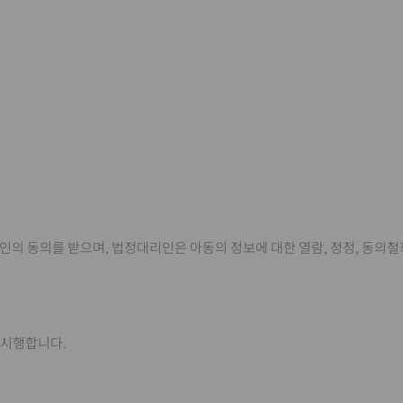
인의 동의를 받으며, 법정대리인은 아동의 정보에 대한 열람, 정정, 동의철
터 시행합니다.