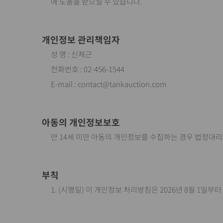
에 도움을 받으실 수 있습니다.
개인정보 관리책임자
성 명 : 신제근
전화번호 : 02-456-1544
E-mail : contact@tankauction.com
아동의 개인정보보호
만 14세 미만 아동의 개인정보를 수집하는 경우 법정대리
부칙
1. (시행일) 이 개인정보 처리방침은 2026년 8월 1일부