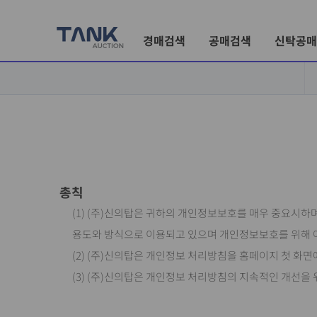
경매검색
공매검색
신탁공매
총칙
(1) (주)신의탑은 귀하의 개인정보보호를 매우 중요시
용도와 방식으로 이용되고 있으며 개인정보보호를 위해 
(2) (주)신의탑은 개인정보 처리방침을 홈페이지 첫 화
(3) (주)신의탑은 개인정보 처리방침의 지속적인 개선을