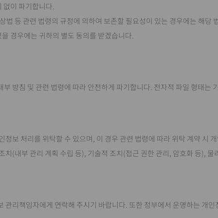
체 없이 파기합니다.
 상법 등 관련 법령의 규정에 의하여 보존할 필요성이 있는 경우에는 해당 
 있을 경우에는 귀하의 별도 동의를 받겠습니다.
내부 방침 및 관련 법령에 따라 안전하게 파기합니다. 전자적 파일 형태는 
개인정보 처리를 위탁할 수 있으며, 이 경우 관련 법령에 따라 위탁 계약 
조치(내부 관리 계획 수립 등), 기술적 조치(접근 권한 관리, 암호화 등),
책임자에게 연락해 주시기 바랍니다. 또한 정부에서 운영하는 개인정보침해신고센터(