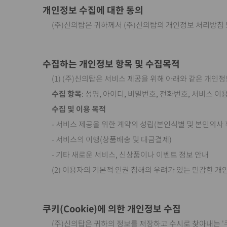
개인정보 수집에 대한 동의
(주)신의탑은 귀하께서 (주)신의탑의 개인정보 처리방침
수집하는 개인정보 항목 및 수집목적
(1) (주)신의탑은 서비스 제공을 위해 아래와 같은 개인
수집 항목
: 성명, 아이디, 비밀번호, 전화번호, 서비스 이용
수집 및 이용 목적
- 서비스 제공을 위한 계약의 성립(본인식별 및 본인의사 
- 서비스의 이행(상품배송 및 대금결제)
- 기타 새로운 서비스, 신상품이나 이벤트 정보 안내
(2) 이용자의 기본적 인권 침해의 우려가 있는 민감한 개인
쿠키(Cookie)에 의한 개인정보 수집
(주)신의탑은 귀하의 정보를 저장하고 수시로 찾아내는 '