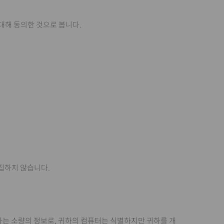
대해 동의한 것으로 봅니다.
수집하지 않습니다.
송하는 소량의 정보로, 귀하의 컴퓨터는 식별하지만 귀하를 개