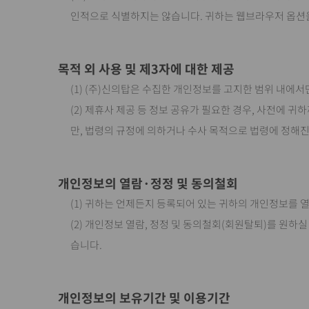
인적으로 식별하지는 않습니다. 귀하는 웹브라우저 옵션을
목적 외 사용 및 제3자에 대한 제공
(1) (주)신의탑은 수집한 개인정보를 고지한 범위 내에
(2) 제휴사 제공 등 정보 공유가 필요한 경우, 사전에 
만, 법령의 규정에 의하거나 수사 목적으로 법령에 정해진
개인정보의 열람·정정 및 동의철회
(1) 귀하는 언제든지 등록되어 있는 귀하의 개인정보를 
(2) 개인정보 열람, 정정 및 동의철회(회원탈퇴)를 원하
습니다.
개인정보의 보유기간 및 이용기간