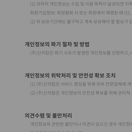
(1) 귀하의 개인정보는 수집 및 이용 목적이 달성되면 지
회원가입정보: 회원탈퇴 시 또는 회원에서 제명된 때 (단,
(2) 위 보유기간에도 불구하고 계속 보유해야 할 필요가
개인정보의 파기 절차 및 방법
(주)신의탑은 파기 사유가 발생한 개인정보를 선정하고, 
개인정보의 위탁처리 및 안전성 확보 조치
(1) (주)신의탑은 서비스 향상을 위해 외부 전문업체에 
(2) (주)신의탑은 개인정보의 안전성 확보를 위해 관리적 
의견수렴 및 불만처리
개인정보와 관련한 불만이나 의견이 있으신 경우 개인정보 관리