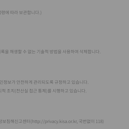
법령에 따라 보관합니다.)
기록을 재생할 수 없는 기술적 방법을 사용하여 삭제합니다.
시 개인정보가 안전하게 관리되도록 규정하고 있습니다.
 물리적 조치(전산실 접근 통제)를 시행하고 있습니다.
http://privacy.kisa.or.kr, 국번없이 118)