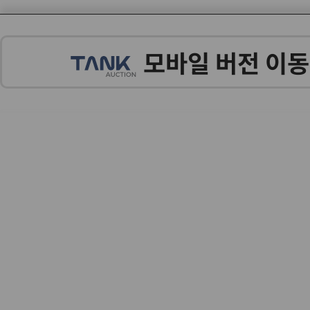
모바일 버전 이동