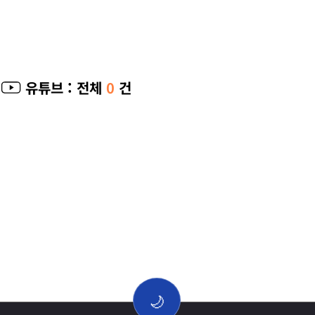
유튜브
: 전체
0
건
🌙