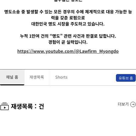
명도소송 중 발생할 수 있는 모든 경우의 수에 체계적으로 대응 가능한 능
력을 갖춘 로펌으로
대한민국 명도 시장을 주도하고 있습니다.
누적 1만여 건의 “명도” 관련 사건과 판결로 답합니다.
경험이 곧 실력입니다.
https://www.youtube.com/@Lawfirm_Myongdo
채널 홈
재생목록
Shorts
유튜브 홈
더보기
재생목록 :
건