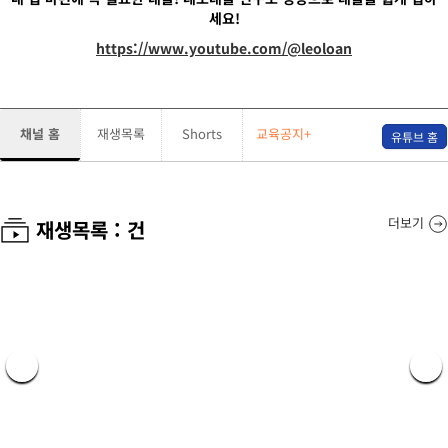
세요!
https://www.youtube.com/@leoloan
채널 홈
재생목록
Shorts
교육공지+
유튜브 홈
더보기
재생목록 :
건