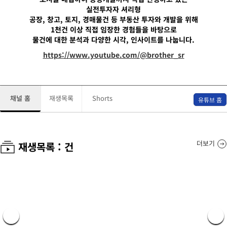
실전투자자 셔리형
공장, 창고, 토지, 경매물건 등 부동산 투자와 개발을 위해
1천건 이상 직접 임장한 경험들을 바탕으로
물건에 대한 분석과 다양한 시각, 인사이트를 나눕니다.
https://www.youtube.com/@brother_sr
채널 홈
재생목록
Shorts
유튜브 홈
더보기
재생목록 :
건