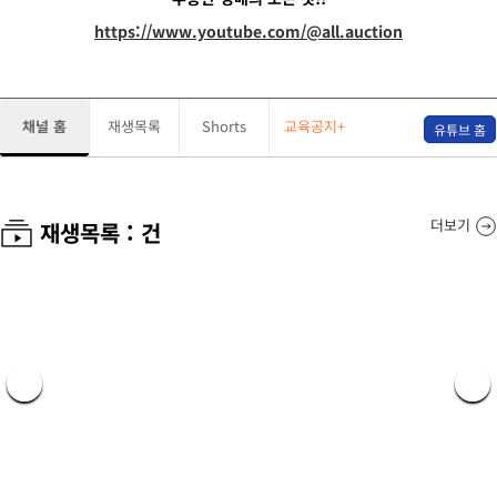
https://www.youtube.com/@all.auction
채널 홈
재생목록
Shorts
교육공지+
유튜브 홈
더보기
재생목록 :
건