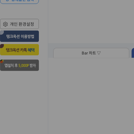
개인 환경설정
Bar 차트