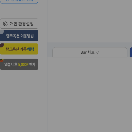
개인 환경설정
Bar 차트