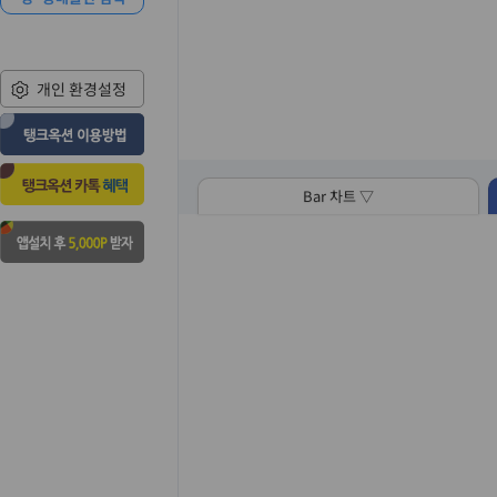
개인 환경설정
Bar 차트