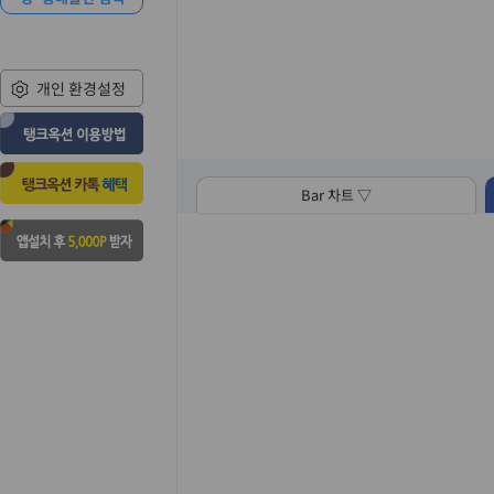
개인 환경설정
Bar 차트