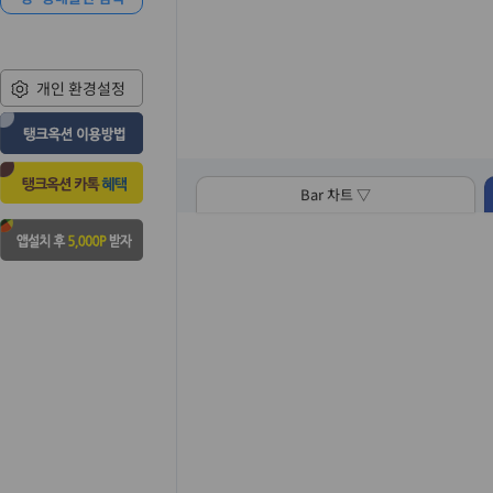
개인 환경설정
Bar 차트