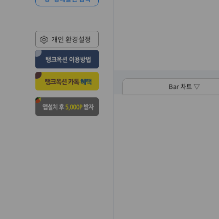
개인 환경설정
Bar 차트