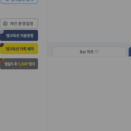
개인 환경설정
Bar 차트