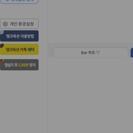
개인 환경설정
Bar 차트